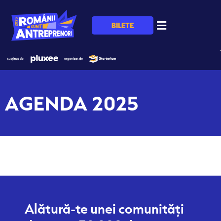
BILETE
AGENDA 2025
Alătură-te unei comunități