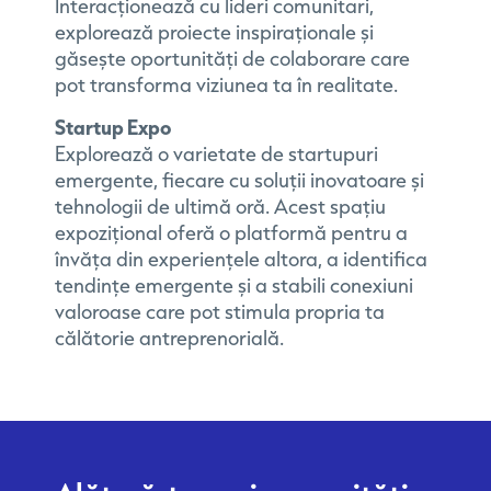
Interacționează cu lideri comunitari,
explorează proiecte inspiraționale și
găsește oportunități de colaborare care
pot transforma viziunea ta în realitate.
Startup Expo
Explorează o varietate de startupuri
emergente, fiecare cu soluții inovatoare și
tehnologii de ultimă oră. Acest spațiu
expozițional oferă o platformă pentru a
învăța din experiențele altora, a identifica
tendințe emergente și a stabili conexiuni
valoroase care pot stimula propria ta
călătorie antreprenorială.