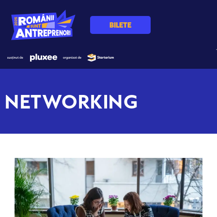
BILETE
NETWORKING