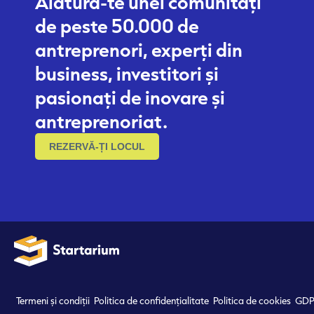
Alătură-te unei comunități
de peste 50.000 de
antreprenori, experți din
business, investitori și
pasionați de inovare și
antreprenoriat.
REZERVĂ-ȚI LOCUL
Termeni și condiții
Politica de confidențialitate
Politica de cookies
GDP